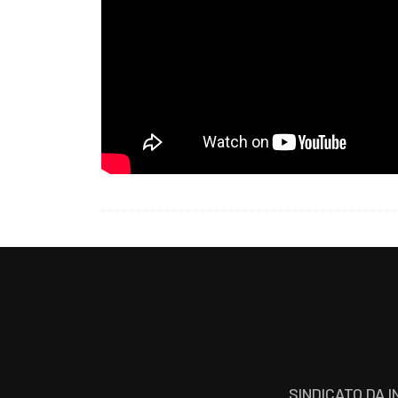
SINDICATO DA 