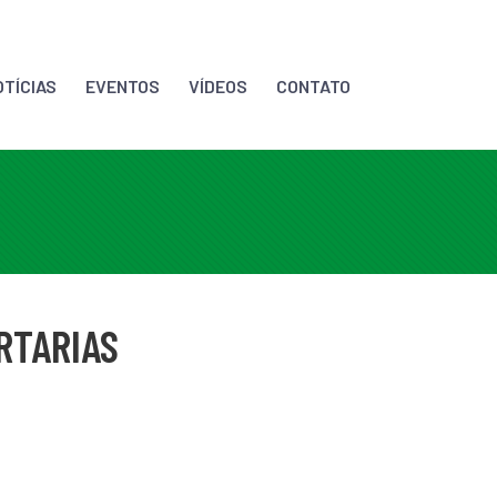
OTÍCIAS
EVENTOS
VÍDEOS
CONTATO
RTARIAS