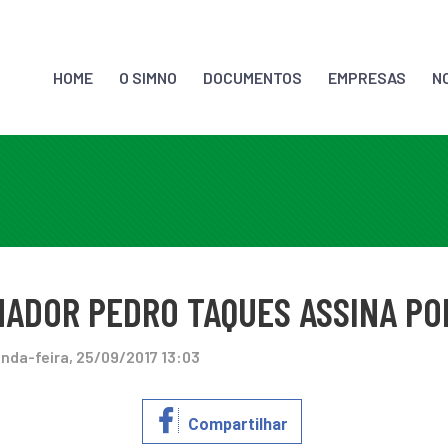
HOME
O SIMNO
DOCUMENTOS
EMPRESAS
N
ADOR PEDRO TAQUES ASSINA PO
da-feira, 25/09/2017 13:03
Compartilhar