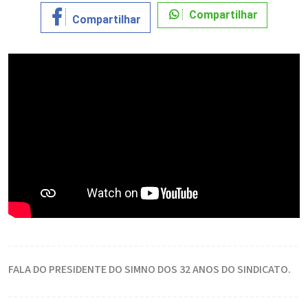
Compartilhar
Compartilhar
FALA DO PRESIDENTE DO SIMNO DOS 32 ANOS DO SINDICATO.