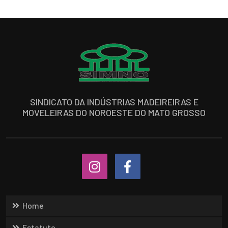
SINDICATO DA INDÚSTRIAS MADEIREIRAS E
MOVELEIRAS DO NOROESTE DO MATO GROSSO
Home
Estatuto