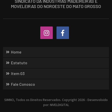
SINDICATO DA INDÚSTRIAS MADEIREIRAS E
MOVELEIRAS DO NOROESTE DO MATO GROSSO
Home
Estatuto
Item 03
Fale Conosco
SIMNO, Todos os Direitos Reservados. Copyright 2026 - Desenvolvido
por:
NIVELDIGITAL