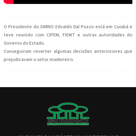
O Presidente do SIMNO Edvaldo Dal Pozzo está em Cuiabá e
teve reunido com CIPEM, FIEMT e outras autoridades do
Governo do Estado.
Conseguiram reverter algumas decisões anterioriores que
prejudicavam o setor madeireiro.